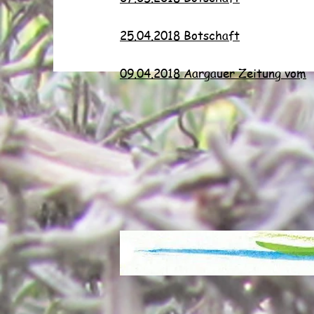
25.04.2018 Botschaft
09.04.2018 Aargauer Zeitung vom