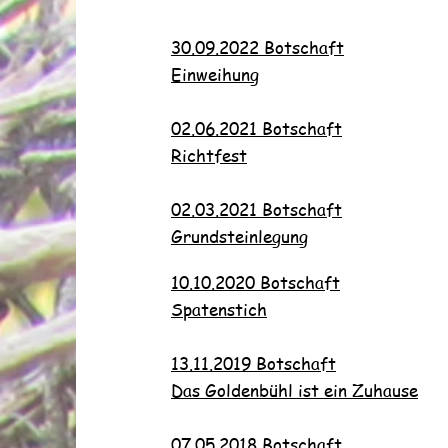
30.09.2022 Botschaft
Einweihung
02.06.2021 Botschaft
Richtfest
02.03.2021 Botschaft
Grundsteinlegung
10.10.2020 Botschaft
Spatenstich
13.11.2019 Botschaft
Das Goldenbühl ist ein Zuhause
07.05.2018 Botschaft