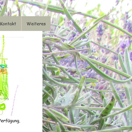
Kontakt
Weiteres
Verfügung.