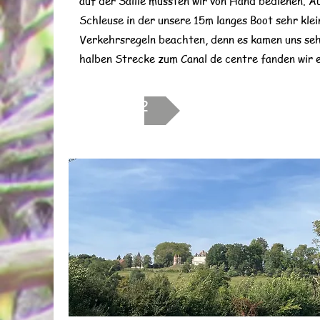
auf der Saille mussten wir von Hand bedienen. A
Schleuse in der unsere 15m langes Boot sehr klei
Verkehrsregeln beachten, denn es kamen uns seh
halben Strecke zum Canal de centre fanden wir e
Tag 2